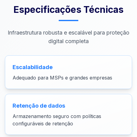
Especificações Técnicas
Infraestrutura robusta e escalável para proteção
digital completa
Escalabilidade
Adequado para MSPs e grandes empresas
Retenção de dados
Armazenamento seguro com políticas
configuráveis de retenção