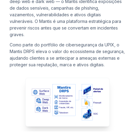
deep web e dark web — o Mantis identifica exposições
de dados sensíveis, campanhas de phishing,
vazamentos, vulnerabilidades e ativos digitais
vulneráveis. O Mantis é uma plataforma estratégica para
prevenir riscos antes que se convertam em incidentes
graves.
Como parte do portfólio de cibersegurança da UPIX, o
Mantis DRPS eleva o valor do ecossistema de segurança,
ajudando clientes a se antecipar a ameaças externas e
proteger sua reputação, marca e ativos digitais.