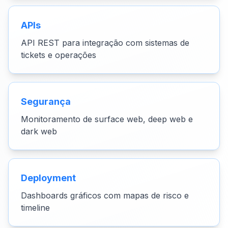
APIs
API REST para integração com sistemas de
tickets e operações
Segurança
Monitoramento de surface web, deep web e
dark web
Deployment
Dashboards gráficos com mapas de risco e
timeline