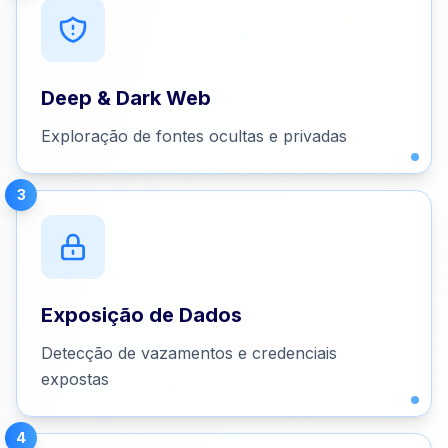
Deep & Dark Web
Exploração de fontes ocultas e privadas
3
Exposição de Dados
Detecção de vazamentos e credenciais
expostas
4