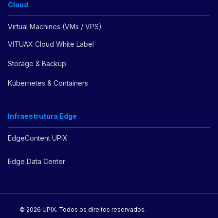
Cloud
Virtual Machines (VMs / VPS)
VITUAX Cloud White Label
Storage & Backup
Kubernetes & Containers
Infraestrutura Edge
EdgeContent UPIX
Edge Data Center
© 2026 UPIX. Todos os direitos reservados.