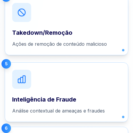
Takedown/Remoção
Ações de remoção de conteúdo malicioso
5
Inteligência de Fraude
Análise contextual de ameaças e fraudes
6