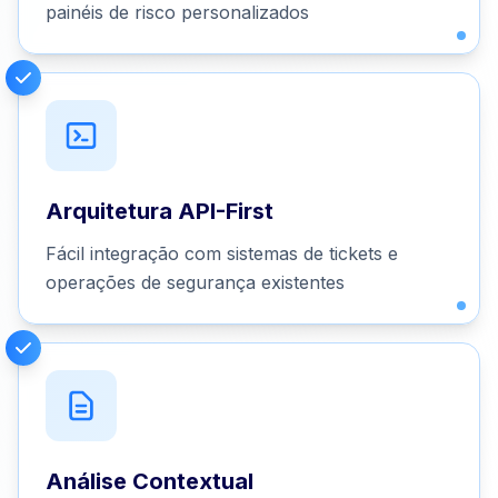
painéis de risco personalizados
Arquitetura API-First
Fácil integração com sistemas de tickets e
operações de segurança existentes
Análise Contextual