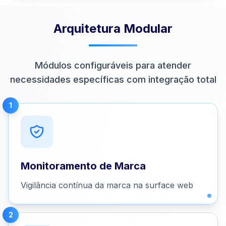
Arquitetura Modular
Módulos configuráveis para atender
necessidades específicas com integração total
1
Monitoramento de Marca
Vigilância contínua da marca na surface web
2