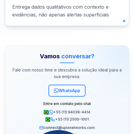
Entrega dados qualitativos com contexto e
evidências, não apenas alertas superficiais
Vamos
conversar?
Fale com nosso time e descubra a solução ideal para a
sua empresa.
WhatsApp
Entre em contato pelo chat
+55 (11) 94039-4414
+55 (11) 2500-1001
connect@upixnetworks.com