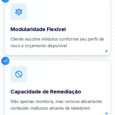
Modularidade Flexível
Cliente escolhe módulos conforme seu perfil de
risco e orçamento disponível
Capacidade de Remediação
Não apenas monitora, mas remove ativamente
conteúdo malicioso através de takedown