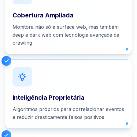
Cobertura Ampliada
Monitora não só a surface web, mas também
deep e dark web com tecnologia avançada de
crawling
Inteligência Proprietária
Algoritmos próprios para correlacionar eventos
e reduzir drasticamente falsos positivos