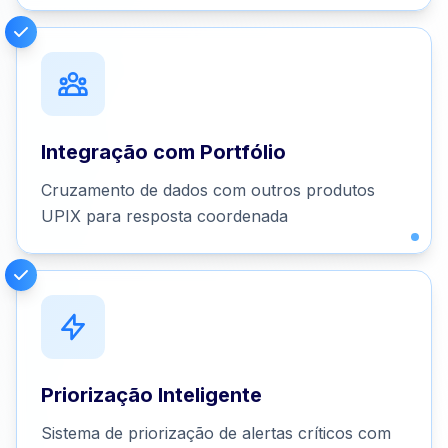
Integração com Portfólio
Cruzamento de dados com outros produtos
UPIX para resposta coordenada
Priorização Inteligente
Sistema de priorização de alertas críticos com