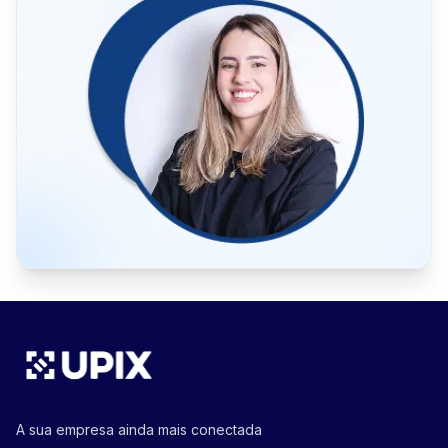
A sua empresa ainda mais conectada