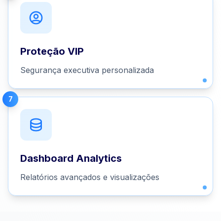
Proteção VIP
Segurança executiva personalizada
7
Dashboard Analytics
Relatórios avançados e visualizações