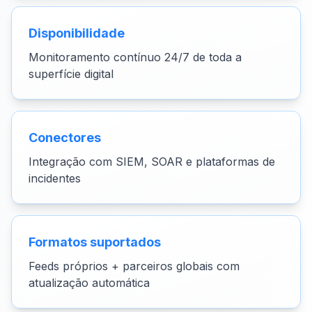
Disponibilidade
Monitoramento contínuo 24/7 de toda a
superfície digital
Conectores
Integração com SIEM, SOAR e plataformas de
incidentes
Formatos suportados
Feeds próprios + parceiros globais com
atualização automática