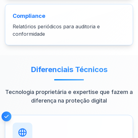
Compliance
Relatórios periódicos para auditoria e
conformidade
Diferenciais Técnicos
Tecnologia proprietária e expertise que fazem a
diferença na proteção digital